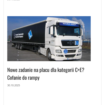
Nowe zadanie na placu dla kategorii C+E?
Cofanie do rampy
30.10.2025