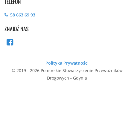
TELEFON
58 663 69 93
ZNAJDŹ NAS
Polityka Prywatności
© 2019 - 2026 Pomorskie Stowarzyszenie Przewoźników
Drogowych - Gdynia