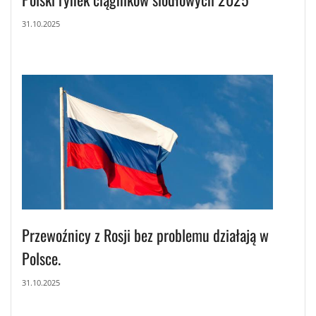
31.10.2025
Przewoźnicy z Rosji bez problemu działają w
Polsce.
31.10.2025