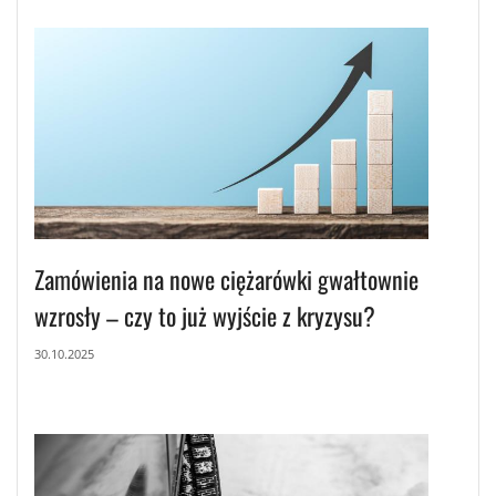
Zamówienia na nowe ciężarówki gwałtownie
wzrosły – czy to już wyjście z kryzysu?
30.10.2025