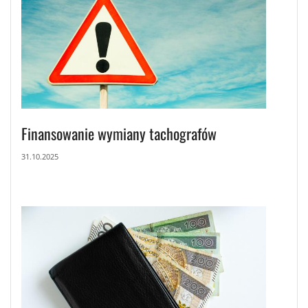
Finansowanie wymiany tachografów
31.10.2025