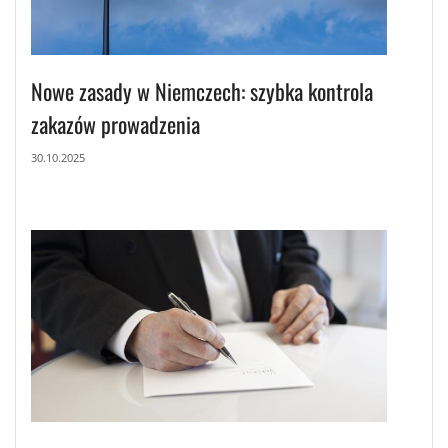
Nowe zasady w Niemczech: szybka kontrola
zakazów prowadzenia
30.10.2025