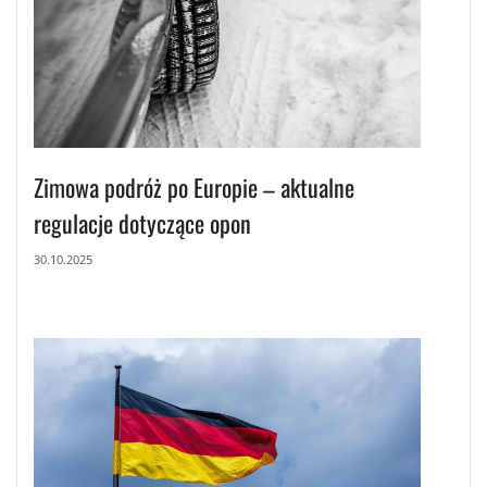
Zimowa podróż po Europie – aktualne
regulacje dotyczące opon
30.10.2025