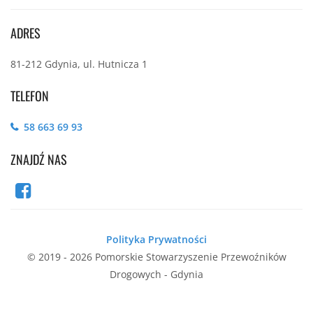
ADRES
81-212 Gdynia, ul. Hutnicza 1
TELEFON
58 663 69 93
ZNAJDŹ NAS
Polityka Prywatności
© 2019 - 2026 Pomorskie Stowarzyszenie Przewoźników
Drogowych - Gdynia