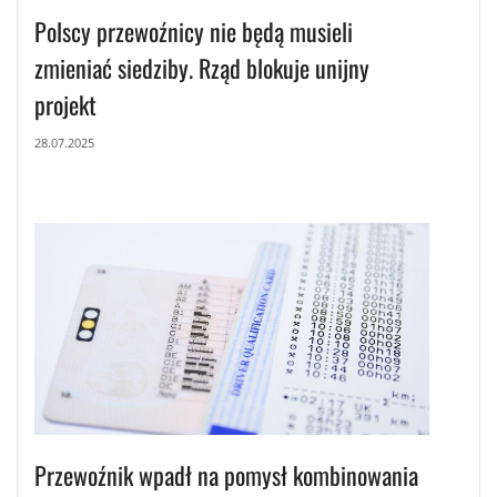
Polscy przewoźnicy nie będą musieli
zmieniać siedziby. Rząd blokuje unijny
projekt
28.07.2025
Przewoźnik wpadł na pomysł kombinowania