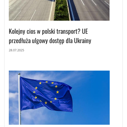
Kolejny cios w polski transport? UE
przedłuża ulgowy dostęp dla Ukrainy
28.07.2025