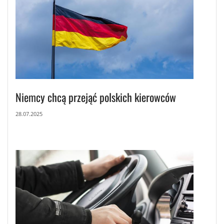
Niemcy chcą przejąć polskich kierowców
28.07.2025