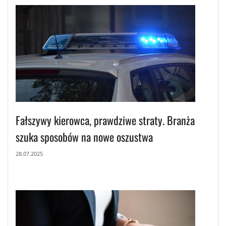
Fałszywy kierowca, prawdziwe straty. Branża
szuka sposobów na nowe oszustwa
28.07.2025