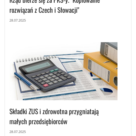
rozwiązań z Czech i Słowacji"
28.07.2025
Składki ZUS i zdrowotna przygniatają
małych przedsiębiorców
28.07.2025