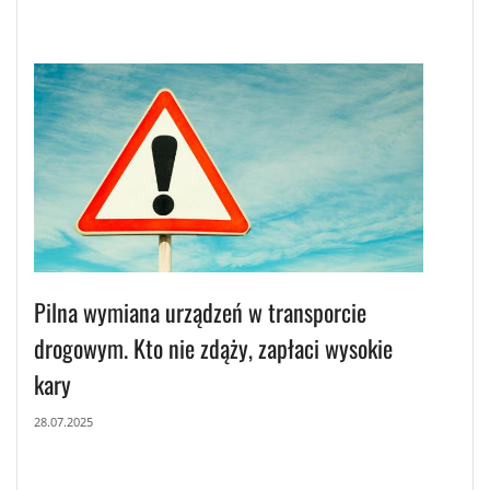
Pilna wymiana urządzeń w transporcie
drogowym. Kto nie zdąży, zapłaci wysokie
kary
28.07.2025