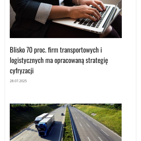
Blisko 70 proc. firm transportowych i
logistycznych ma opracowaną strategię
cyfryzacji
28.07.2025