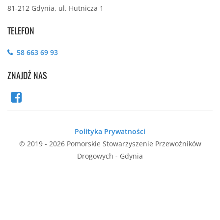
81-212 Gdynia, ul. Hutnicza 1
TELEFON
58 663 69 93
ZNAJDŹ NAS
Polityka Prywatności
© 2019 - 2026 Pomorskie Stowarzyszenie Przewoźników
Drogowych - Gdynia