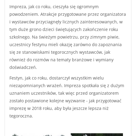
Impreza, jak co roku, cieszyła się ogromnym
powodzeniem. Atrakcje przygotowane przez organizatora
i wystawców przyciagnęły licznych zainteresowanych, w
tym duże grono dzieci świętujących zakończenie roku
szkolnego. Na świeżym powietrzu, przy zimnym piwie,
uczestnicy festynu mieli okazję zarówno do zapoznania
się ze stanowiskami tegorocznych wystawców, jak
również do rozmów na tematy branżowe i wymiany
doświadczeń.
Festyn, jak co roku, dostarczył wszystkim wielu
niezapomnianych wrażeń. Impreza spotkała się z dużym
uznaniem uczestników, tak więc przed organizatorem
zostało postawione kolejne wyzwanie - jak przygotować
imprezę w 2018 roku, aby była jeszcze lepsza niż
tegoroczna.