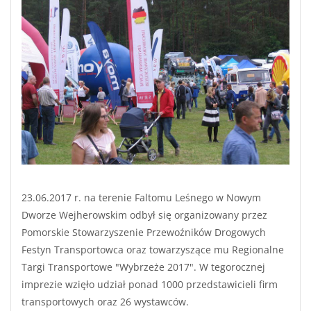
23.06.2017 r. na terenie Faltomu Leśnego w Nowym
Dworze Wejherowskim odbył się organizowany przez
Pomorskie Stowarzyszenie Przewoźników Drogowych
Festyn Transportowca oraz towarzyszące mu Regionalne
Targi Transportowe "Wybrzeże 2017". W tegorocznej
imprezie wzięło udział ponad 1000 przedstawicieli firm
transportowych oraz 26 wystawców.