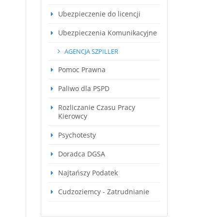
Ubezpieczenie do licencji
Ubezpieczenia Komunikacyjne
AGENCJA SZPILLER
Pomoc Prawna
Paliwo dla PSPD
Rozliczanie Czasu Pracy
Kierowcy
Psychotesty
Doradca DGSA
Najtańszy Podatek
Cudzoziemcy - Zatrudnianie