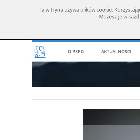
Ta witryna używa plików cookie. Korzystają
Możesz je w każde
Rok założenia 1994
O PSPD
AKTUALNOŚCI