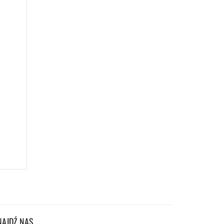
NAJDŹ NAS