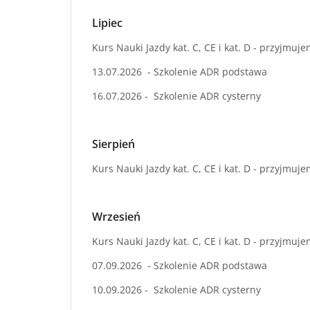
Lipiec
Kurs Nauki Jazdy kat. C, CE i kat. D - przyjmu
13.07.2026 - Szkolenie ADR podstawa
16.07.2026 - Szkolenie ADR cysterny
Sierpień
Kurs Nauki Jazdy kat. C, CE i kat. D - przyjmuj
Wrzesień
Kurs Nauki Jazdy kat. C, CE i kat. D - przyjmuj
07.09.2026 - Szkolenie ADR podstawa
10.09.2026 - Szkolenie ADR cysterny