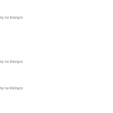
jemy na bieżąco
emy na bieżąco
emy na bieżąco