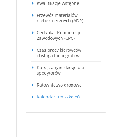
Kwalifikacje wstępne
Przewóz materiałów
niebezpiecznych (ADR)
Certyfikat Kompetecji
Zawodowych (CPC)
Czas pracy kierowców i
obsługa tachografów
Kurs j. angielskiego dla
spedytorów
Ratownictwo drogowe
Kalendarium szkoleń