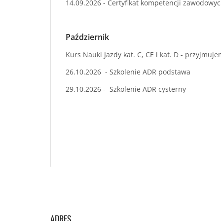
14.09.2026 - Certyfikat kompetencji zawodowy
Październik
Kurs Nauki Jazdy kat. C, CE i kat. D - przyjmuj
26.10.2026 - Szkolenie ADR podstawa
29.10.2026 - Szkolenie ADR cysterny
ADRES