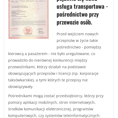
usługa transportowa -
pośrednictwo przy
przewozie osób.
Przed wejściem nowych
przepisów w życie takie
pośrednictwo - pomiędzy
kierowcą a pasażerem - nie było uregulowane, co
prowadziło do nierównej konkurencji między
przewoźnikami, którzy działali na podstawie
obowiązujących przepisów i licencji (np. korporacje
taksówkarskie), a tymi których te przepisy nie
obowiązywały.
Pośrednikami mogą zostać przedsiębiorcy, którzy przy
pomocy aplikacji mobilnych, stron internetowych,
środków komunikacji elektronicznej, programów
komputerowych, czy systemów teleinformatycznych: