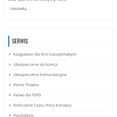
- taksówką.
SERWIS
Księgowość dla firm transportowych
Ubezpieczenie do licencji
Ubezpieczenia Komunikacyjne
Pomoc Prawna
Paliwo dla PSPD
Rozliczanie Czasu Pracy Kierowcy
Psychotesty