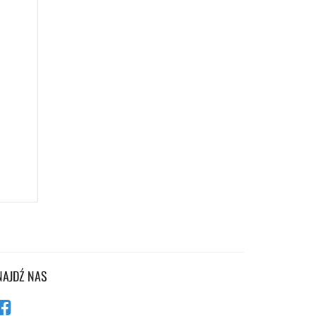
NAJDŹ NAS