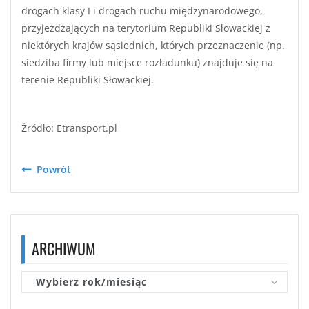
drogach klasy I i drogach ruchu międzynarodowego,
przyjeżdżających na terytorium Republiki Słowackiej z
niektórych krajów sąsiednich, których przeznaczenie (np.
siedziba firmy lub miejsce rozładunku) znajduje się na
terenie Republiki Słowackiej.
Źródło: Etransport.pl
Powrót
ARCHIWUM
Wybierz rok/miesiąc