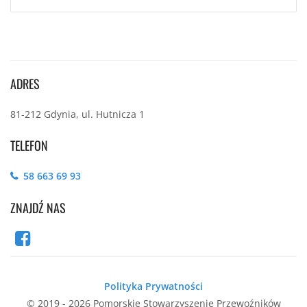
ADRES
81-212 Gdynia, ul. Hutnicza 1
TELEFON
58 663 69 93
ZNAJDŹ NAS
Polityka Prywatności
© 2019 - 2026 Pomorskie Stowarzyszenie Przewoźników