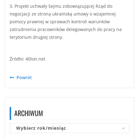
3. Projekt uchwały Sejmu zobowiązującej Rząd do
negocjacji ze stroną ukraińską umowy o wzajemnej
pomocy prawnej w sprawach kontroli warunków
zatrudnienia pracowników delegowanych do pracy na
terytorium drugiej strony.
Źródło: 40ton.net
Powrót
ARCHIWUM
Wybierz rok/miesiąc