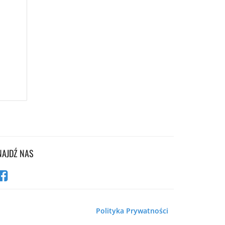
NAJDŹ NAS
Polityka Prywatności