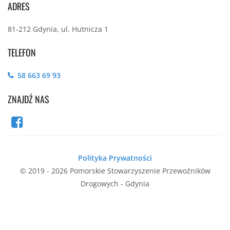
ADRES
81-212 Gdynia, ul. Hutnicza 1
TELEFON
58 663 69 93
ZNAJDŹ NAS
Polityka Prywatności
© 2019 - 2026 Pomorskie Stowarzyszenie Przewoźników
Drogowych - Gdynia