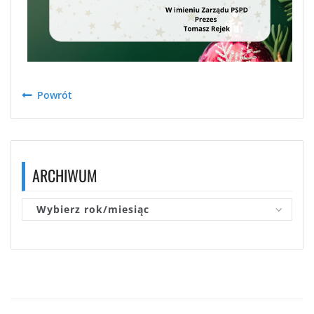
Powrót
ARCHIWUM
Wybierz rok/miesiąc