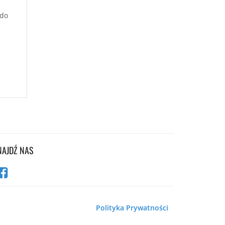
 do
NAJDŹ NAS
Polityka Prywatności